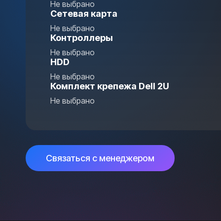
Не выбрано
Сетевая карта
Не выбрано
Контроллеры
Не выбрано
HDD
Не выбрано
Комплект крепежа Dell 2U
Не выбрано
Связаться с менеджером