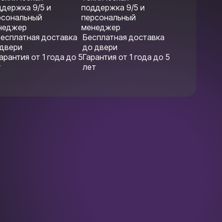
поддержка 9/5 и
персональный
менеджер
Бесплатная доставка
до двери
Гарантия от 1 года до 5
лет