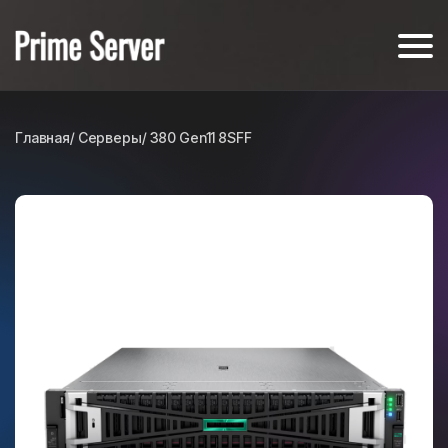
Главная
/ Серверы
/ 380 Gen11 8SFF