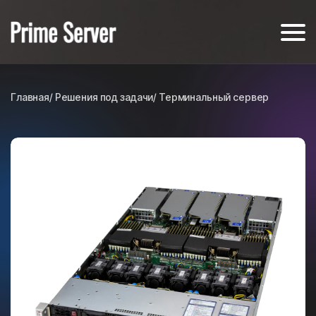
Главная
/ Решения под задачи
/ Терминальный сервер